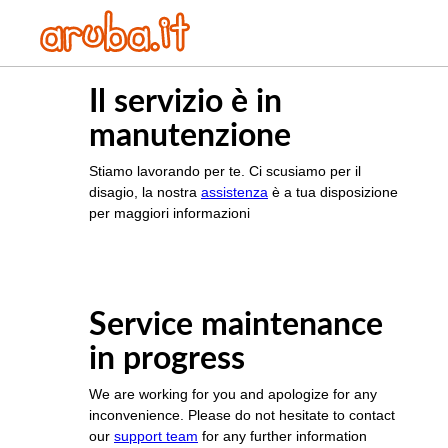
Il servizio è in
manutenzione
Stiamo lavorando per te. Ci scusiamo per il
disagio, la nostra
assistenza
è a tua disposizione
per maggiori informazioni
Service maintenance
in progress
We are working for you and apologize for any
inconvenience. Please do not hesitate to contact
our
support team
for any further information