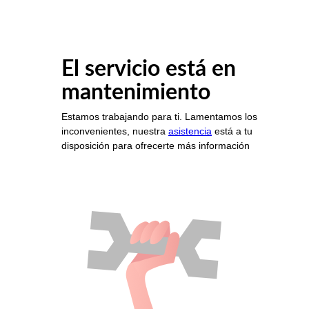
El servicio está en
mantenimiento
Estamos trabajando para ti. Lamentamos los
inconvenientes, nuestra
asistencia
está a tu
disposición para ofrecerte más información