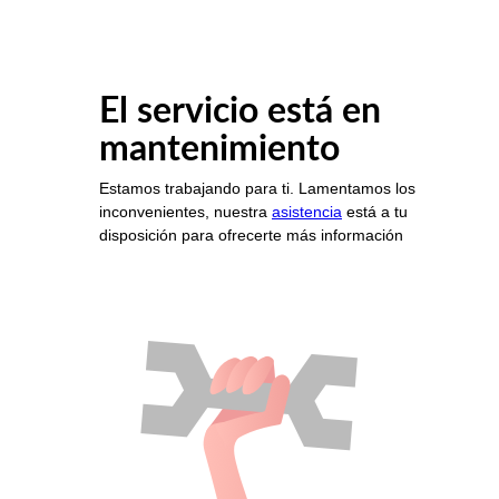
El servicio está en
mantenimiento
Estamos trabajando para ti. Lamentamos los
inconvenientes, nuestra
asistencia
está a tu
disposición para ofrecerte más información