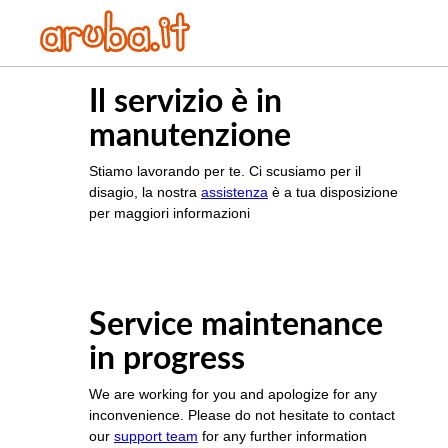
Il servizio è in
manutenzione
Stiamo lavorando per te. Ci scusiamo per il
disagio, la nostra
assistenza
è a tua disposizione
per maggiori informazioni
Service maintenance
in progress
We are working for you and apologize for any
inconvenience. Please do not hesitate to contact
our
support team
for any further information